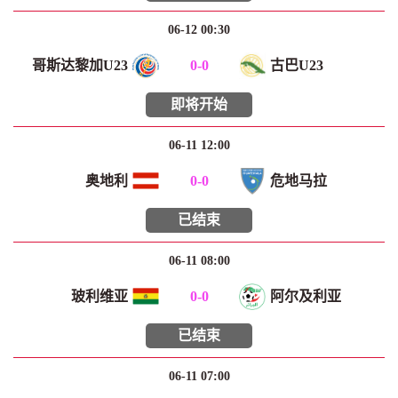
06-12 00:30
哥斯达黎加U23
0
-
0
古巴U23
即将开始
06-11 12:00
奥地利
0
-
0
危地马拉
已结束
06-11 08:00
玻利维亚
0
-
0
阿尔及利亚
已结束
06-11 07:00