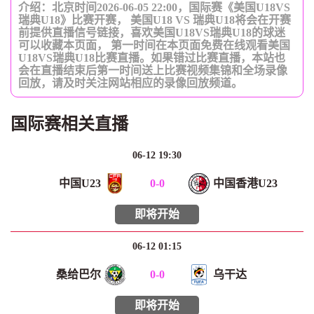
介绍：北京时间2026-06-05 22:00，国际赛《美国U18VS
瑞典U18》比赛开赛， 美国U18 VS 瑞典U18将会在开赛
前提供直播信号链接，喜欢美国U18VS瑞典U18的球迷
可以收藏本页面， 第一时间在本页面免费在线观看美国
U18VS瑞典U18比赛直播。如果错过比赛直播，本站也
会在直播结束后第一时间送上比赛视频集锦和全场录像
回放，请及时关注网站相应的录像回放频道。
国际赛相关直播
06-12 19:30
中国U23
0
-
0
中国香港U23
即将开始
06-12 01:15
桑给巴尔
0
-
0
乌干达
即将开始