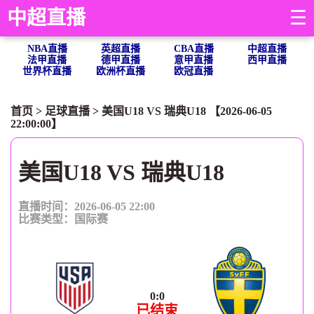
中超直播
☰
NBA直播
英超直播
CBA直播
中超直播
法甲直播
德甲直播
意甲直播
西甲直播
世界杯直播
欧洲杯直播
欧冠直播
首页
>
足球直播
> 美国U18 VS 瑞典U18 【2026-06-05
22:00:00】
美国U18 VS 瑞典U18
直播时间：2026-06-05 22:00
比赛类型：
国际赛
0
:
0
已结束