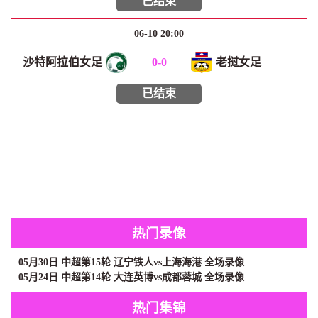
已结束
06-10 20:00
沙特阿拉伯女足
0
-
0
老挝女足
已结束
热门录像
05月30日 中超第15轮 辽宁铁人vs上海海港 全场录像
05月24日 中超第14轮 大连英博vs成都蓉城 全场录像
热门集锦