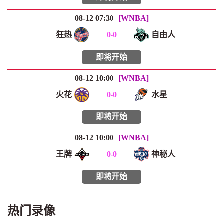
08-12 07:30
[WNBA]
狂热
0
-
0
自由人
即将开始
08-12 10:00
[WNBA]
火花
0
-
0
水星
即将开始
08-12 10:00
[WNBA]
王牌
0
-
0
神秘人
即将开始
热门录像