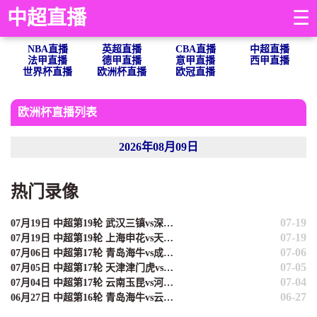
中超直播
☰
NBA直播
英超直播
CBA直播
中超直播
法甲直播
德甲直播
意甲直播
西甲直播
世界杯直播
欧洲杯直播
欧冠直播
欧洲杯直播列表
2026年08月09日
热门录像
07-19
07月19日 中超第19轮 武汉三镇vs深圳新鹏城 全场录像
07-19
07月19日 中超第19轮 上海申花vs天津津门虎 全场录像
07-06
07月06日 中超第17轮 青岛海牛vs成都蓉城 全场录像
07-05
07月05日 中超第17轮 天津津门虎vs深圳新鹏城 全场录像
07-04
07月04日 中超第17轮 云南玉昆vs河南 全场录像
06-27
06月27日 中超第16轮 青岛海牛vs云南玉昆 全场录像