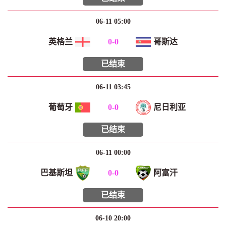
06-11 05:00
英格兰
0
-
0
哥斯达
已结束
06-11 03:45
葡萄牙
0
-
0
尼日利亚
已结束
06-11 00:00
巴基斯坦
0
-
0
阿富汗
已结束
06-10 20:00