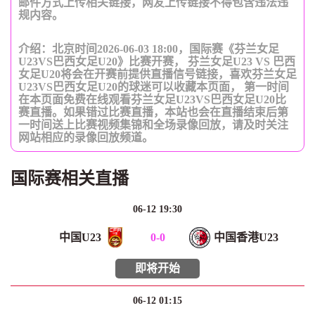
邮件方式上传相关链接，网友上传链接不得包含违法违
规内容。
介绍：北京时间2026-06-03 18:00，国际赛《芬兰女足
U23VS巴西女足U20》比赛开赛， 芬兰女足U23 VS 巴西
女足U20将会在开赛前提供直播信号链接，喜欢芬兰女足
U23VS巴西女足U20的球迷可以收藏本页面， 第一时间
在本页面免费在线观看芬兰女足U23VS巴西女足U20比
赛直播。如果错过比赛直播，本站也会在直播结束后第
一时间送上比赛视频集锦和全场录像回放，请及时关注
网站相应的录像回放频道。
国际赛相关直播
06-12 19:30
中国U23
0
-
0
中国香港U23
即将开始
06-12 01:15