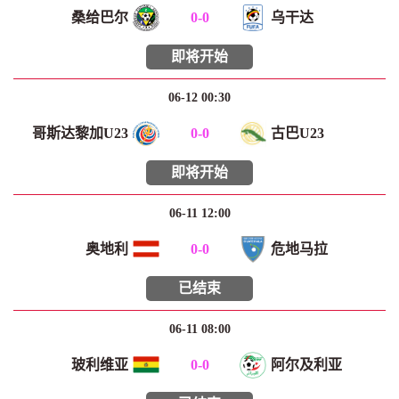
桑给巴尔
0
-
0
乌干达
即将开始
06-12 00:30
哥斯达黎加U23
0
-
0
古巴U23
即将开始
06-11 12:00
奥地利
0
-
0
危地马拉
已结束
06-11 08:00
玻利维亚
0
-
0
阿尔及利亚