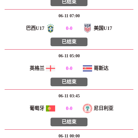
已结束
06-11 07:00
巴西U17
0
-
0
美国U17
已结束
06-11 05:00
英格兰
0
-
0
哥斯达
已结束
06-11 03:45
葡萄牙
0
-
0
尼日利亚
已结束
06-11 00:00