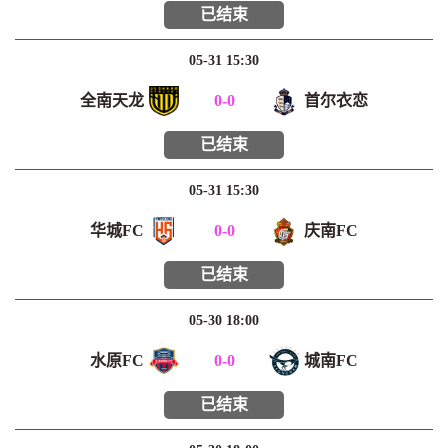
已结束
05-31 15:30
全南天龙
0
-
0
首尔衣恋
已结束
05-31 15:30
华城FC
0
-
0
庆南FC
已结束
05-30 18:00
水原FC
0
-
0
城南FC
已结束