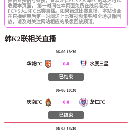
提供直播信号链接，喜欢龙仁FCVS大邱FC的球迷可以
收藏本页面， 第一时间在本页面免费在线观看龙仁
FCVS大邱FC比赛直播。如果错过比赛直播，本站也会
在直播结束后第一时间送上比赛视频集锦和全场录像回
放，请及时关注网站相应的录像回放频道。
韩K2联相关直播
06-06 18:30
华城FC
0
-
0
水原三星
已结束
06-06 18:30
庆南FC
0
-
0
龙仁FC
已结束
06-05 18:30