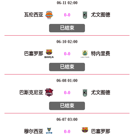
06-11 02:00
瓦伦西亚
0
-
0
尤文图德
已结束
06-10 02:00
巴塞罗那
0
-
0
特内里费
已结束
06-08 01:00
巴斯克尼亚
0
-
0
尤文图德
已结束
06-07 03:00
穆尔西亚
0
-
0
巴塞罗那