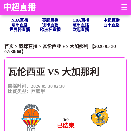
中超直播
☰
NBA直播
英超直播
CBA直播
中超直播
法甲直播
德甲直播
意甲直播
西甲直播
世界杯直播
欧洲杯直播
欧冠直播
首页
>
篮球直播
> 瓦伦西亚 VS 大加那利 【2026-05-30
02:30:00】
瓦伦西亚 VS 大加那利
直播时间：2026-05-30 02:30
比赛类型：
西篮甲
0
:
0
已结束