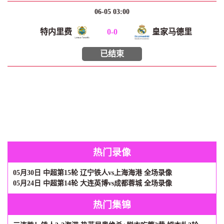
06-05 03:00
特内里费
0
-
0
皇家马德里
已结束
热门录像
05月30日 中超第15轮 辽宁铁人vs上海海港 全场录像
05月24日 中超第14轮 大连英博vs成都蓉城 全场录像
热门集锦