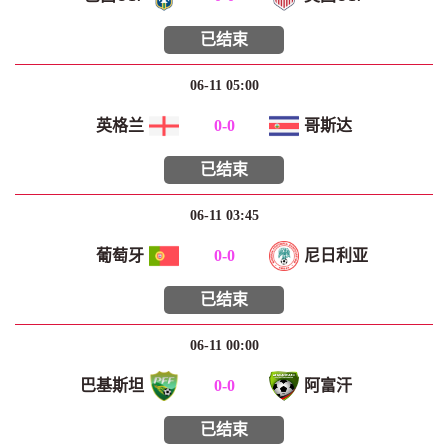
已结束
06-11 05:00
英格兰
0
-
0
哥斯达
已结束
06-11 03:45
葡萄牙
0
-
0
尼日利亚
已结束
06-11 00:00
巴基斯坦
0
-
0
阿富汗
已结束