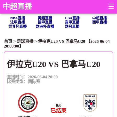
中超直播
☰
NBA直播
英超直播
CBA直播
中超直播
法甲直播
德甲直播
意甲直播
西甲直播
世界杯直播
欧洲杯直播
欧冠直播
首页
>
足球直播
> 伊拉克U20 VS 巴拿马U20 【2026-06-04
20:00:00】
伊拉克U20 VS 巴拿马U20
直播时间：2026-06-04 20:00
比赛类型：
国际赛
0
:
0
已结束