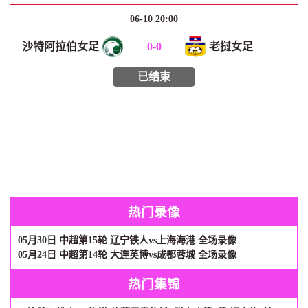
06-10 20:00
沙特阿拉伯女足
0
-
0
老挝女足
已结束
热门录像
05月30日 中超第15轮 辽宁铁人vs上海海港 全场录像
05月24日 中超第14轮 大连英博vs成都蓉城 全场录像
热门集锦