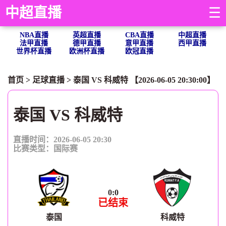
中超直播
☰
NBA直播
英超直播
CBA直播
中超直播
法甲直播
德甲直播
意甲直播
西甲直播
世界杯直播
欧洲杯直播
欧冠直播
首页
>
足球直播
> 泰国 VS 科威特 【2026-06-05 20:30:00】
泰国 VS 科威特
直播时间：2026-06-05 20:30
比赛类型：
国际赛
0
:
0
已结束
泰国
科威特