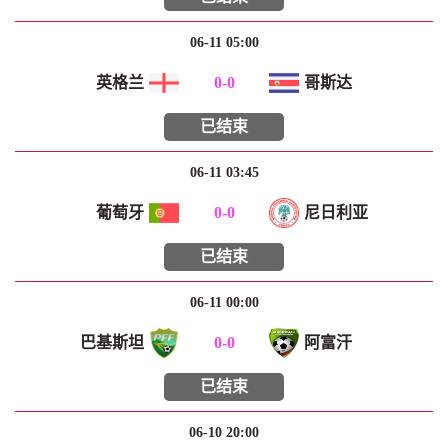
06-11 05:00
英格兰
0
-
0
哥斯达
已结束
06-11 03:45
葡萄牙
0
-
0
尼日利亚
已结束
06-11 00:00
巴基斯坦
0
-
0
阿富汗
已结束
06-10 20:00