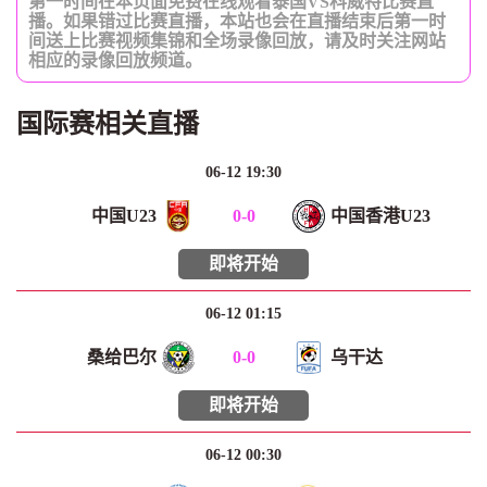
第一时间在本页面免费在线观看泰国VS科威特比赛直
播。如果错过比赛直播，本站也会在直播结束后第一时
间送上比赛视频集锦和全场录像回放，请及时关注网站
相应的录像回放频道。
国际赛相关直播
06-12 19:30
中国U23
0
-
0
中国香港U23
即将开始
06-12 01:15
桑给巴尔
0
-
0
乌干达
即将开始
06-12 00:30