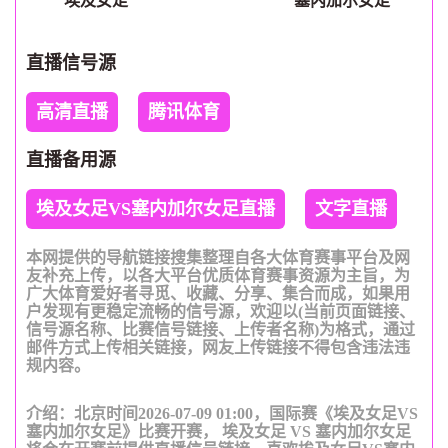
埃及女足
塞内加尔女足
直播信号源
高清直播
腾讯体育
直播备用源
埃及女足VS塞内加尔女足直播
文字直播
本网提供的导航链接搜集整理自各大体育赛事平台及网
友补充上传，以各大平台优质体育赛事资源为主旨，为
广大体育爱好者寻觅、收藏、分享、集合而成，如果用
户发现有更稳定流畅的信号源，欢迎以(当前页面链接、
信号源名称、比赛信号链接、上传者名称)为格式，通过
邮件方式上传相关链接，网友上传链接不得包含违法违
规内容。
介绍：北京时间2026-07-09 01:00，国际赛《埃及女足VS
塞内加尔女足》比赛开赛， 埃及女足 VS 塞内加尔女足