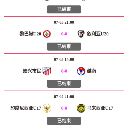
已结束
07-05 21:00
黎巴嫩U20
0
-
0
叙利亚U20
已结束
07-05 15:00
始兴市民
0
-
0
越南
已结束
07-04 21:00
印度尼西亚U17
0
-
0
马来西亚U17
已结束