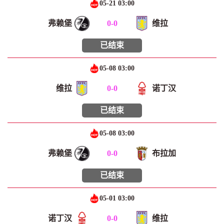
05-21 03:00
弗赖堡
0
-
0
维拉
已结束
05-08 03:00
维拉
0
-
0
诺丁汉
已结束
05-08 03:00
弗赖堡
0
-
0
布拉加
已结束
05-01 03:00
诺丁汉
0
-
0
维拉