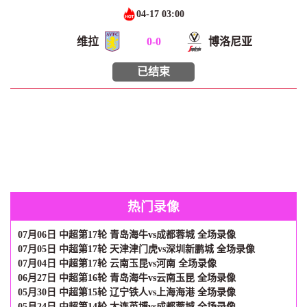
04-17 03:00
维拉
0
-
0
博洛尼亚
已结束
热门录像
07月06日 中超第17轮 青岛海牛vs成都蓉城 全场录像
07月05日 中超第17轮 天津津门虎vs深圳新鹏城 全场录像
07月04日 中超第17轮 云南玉昆vs河南 全场录像
06月27日 中超第16轮 青岛海牛vs云南玉昆 全场录像
05月30日 中超第15轮 辽宁铁人vs上海海港 全场录像
05月24日 中超第14轮 大连英博vs成都蓉城 全场录像