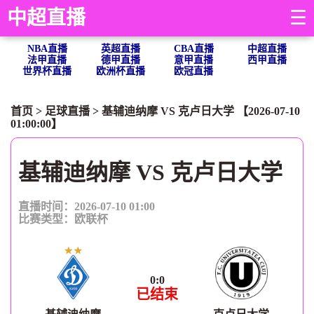
中超直播
☰
NBA直播
英超直播
CBA直播
中超直播
法甲直播
德甲直播
意甲直播
西甲直播
世界杯直播
欧洲杯直播
欧冠直播
首页
>
足球直播
> 基辅迪纳摩 VS 克卢日大学 【2026-07-10
01:00:00】
基辅迪纳摩 VS 克卢日大学
直播时间：2026-07-10 01:00
比赛类型：
欧联杯
0
:
0
已结束