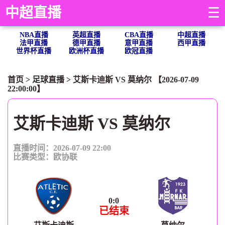
中超直播
☰
NBA直播
英超直播
CBA直播
中超直播
法甲直播
德甲直播
意甲直播
西甲直播
世界杯直播
欧洲杯直播
欧冠直播
首页
>
足球直播
> 艾斯卡迪斯 VS 莫纳尔 【2026-07-09
22:00:00】
艾斯卡迪斯 VS 莫纳尔
直播时间：2026-07-09 22:00
比赛类型：
欧协联
0
:
0
已结束