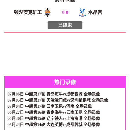
05-01 03:00
顿涅茨克矿工
0
-
0
水晶宫
已结束
热门录像
07月06日 中超第17轮 青岛海牛vs成都蓉城 全场录像
07月05日 中超第17轮 天津津门虎vs深圳新鹏城 全场录像
07月04日 中超第17轮 云南玉昆vs河南 全场录像
06月27日 中超第16轮 青岛海牛vs云南玉昆 全场录像
05月30日 中超第15轮 辽宁铁人vs上海海港 全场录像
05月24日 中超第14轮 大连英博vs成都蓉城 全场录像