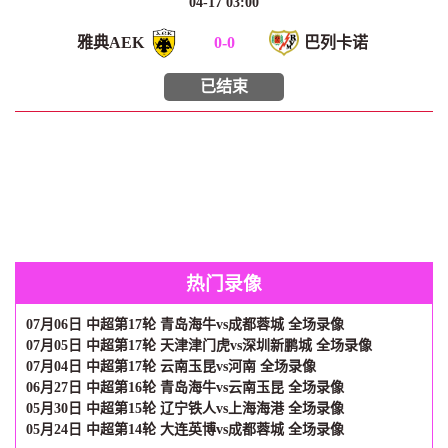
04-17 03:00
雅典AEK
0
-
0
巴列卡诺
已结束
热门录像
07月06日 中超第17轮 青岛海牛vs成都蓉城 全场录像
07月05日 中超第17轮 天津津门虎vs深圳新鹏城 全场录像
07月04日 中超第17轮 云南玉昆vs河南 全场录像
06月27日 中超第16轮 青岛海牛vs云南玉昆 全场录像
05月30日 中超第15轮 辽宁铁人vs上海海港 全场录像
05月24日 中超第14轮 大连英博vs成都蓉城 全场录像