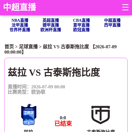
中超直播
☰
NBA直播
英超直播
CBA直播
中超直播
法甲直播
德甲直播
意甲直播
西甲直播
世界杯直播
欧洲杯直播
欧冠直播
首页
>
足球直播
> 兹拉 VS 古泰斯拖比度 【2026-07-09
00:00:00】
兹拉 VS 古泰斯拖比度
直播时间：2026-07-09 00:00
比赛类型：
欧协联
0
:
0
已结束