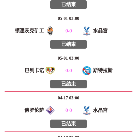
已结束
05-01 03:00
顿涅茨克矿工
0
-
0
水晶宫
已结束
05-01 03:00
巴列卡诺
0
-
0
斯特拉斯
已结束
04-17 03:00
佛罗伦萨
0
-
0
水晶宫
已结束