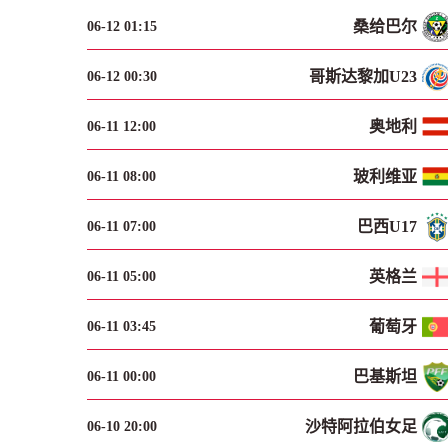
桑给巴尔
06-12 01:15
哥斯达黎加U23
06-12 00:30
奥地利
06-11 12:00
玻利维亚
06-11 08:00
巴西U17
06-11 07:00
英格兰
06-11 05:00
葡萄牙
06-11 03:45
巴基斯坦
06-11 00:00
沙特阿拉伯女足
06-10 20:00