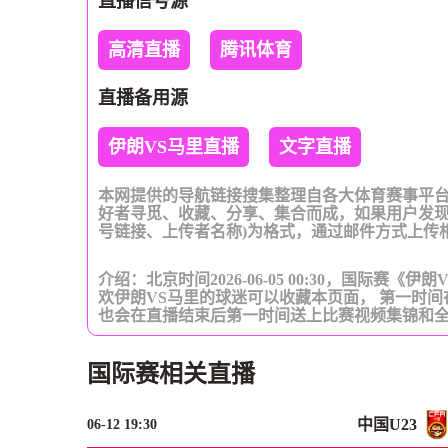
直播信号源
高清直播
腾讯体育
直播备用源
伊朗VS马里直播
文字直播
本网提供的导航链接搜集整理自各大体育赛事平
好者寻觅、收藏、分享、集合而成，如果用户发现
号链接、上传者名称)为格式，通过邮件方式上传
介绍：北京时间2026-06-05 00:30，国际赛
欢伊朗VS马里的球迷可以收藏本页面， 第一时
也会在直播结束后第一时间送上比赛视频集锦和
国际赛相关直播
中国U23
06-12 19:30