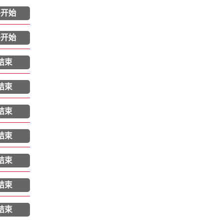
将开始
将开始
结束
结束
结束
结束
结束
结束
结束