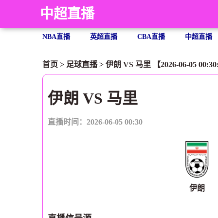
中超直播
NBA直播
英超直播
CBA直播
中超直播
首页
>
足球直播
> 伊朗 VS 马里 【2026-06-05 00:30
伊朗 VS 马里
直播时间：2026-06-05 00:30
伊朗