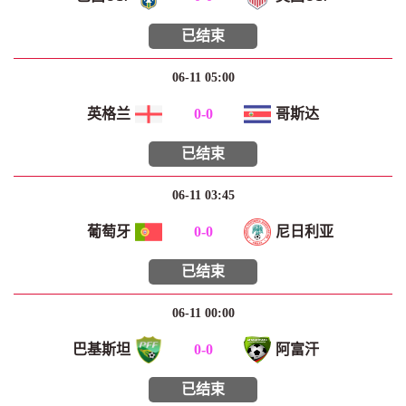
已结束
06-11 05:00
英格兰
0
-
0
哥斯达
已结束
06-11 03:45
葡萄牙
0
-
0
尼日利亚
已结束
06-11 00:00
巴基斯坦
0
-
0
阿富汗
已结束