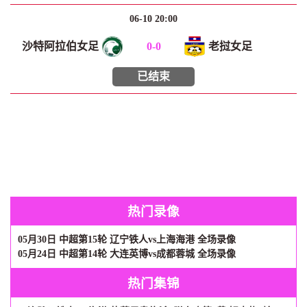
06-10 20:00
沙特阿拉伯女足
0
-
0
老挝女足
已结束
热门录像
05月30日 中超第15轮 辽宁铁人vs上海海港 全场录像
05月24日 中超第14轮 大连英博vs成都蓉城 全场录像
热门集锦