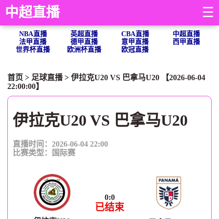
中超直播
☰
NBA直播
英超直播
CBA直播
中超直播
法甲直播
德甲直播
意甲直播
西甲直播
世界杯直播
欧洲杯直播
欧冠直播
首页
>
足球直播
> 伊拉克U20 VS 巴拿马U20 【2026-06-04
22:00:00】
伊拉克U20 VS 巴拿马U20
直播时间：2026-06-04 22:00
比赛类型：
国际赛
0
:
0
已结束