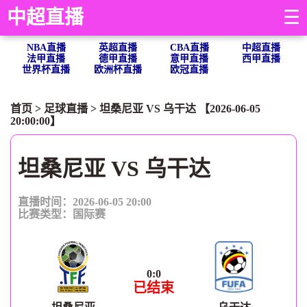
中超直播
☰
NBA直播
英超直播
CBA直播
中超直播
法甲直播
德甲直播
意甲直播
西甲直播
世界杯直播
欧洲杯直播
欧冠直播
首页
>
足球直播
> 坦桑尼亚 VS 乌干达 【2026-06-05
20:00:00】
坦桑尼亚 VS 乌干达
直播时间：2026-06-05 20:00
比赛类型：
国际赛
0
:
0
已结束