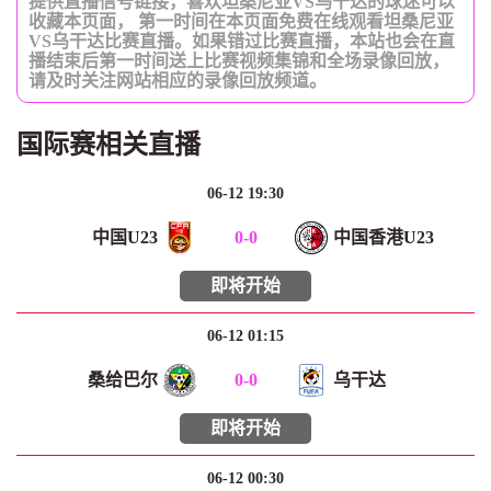
提供直播信号链接，喜欢坦桑尼亚VS乌干达的球迷可以
收藏本页面， 第一时间在本页面免费在线观看坦桑尼亚
VS乌干达比赛直播。如果错过比赛直播，本站也会在直
播结束后第一时间送上比赛视频集锦和全场录像回放，
请及时关注网站相应的录像回放频道。
国际赛相关直播
06-12 19:30
中国U23
0
-
0
中国香港U23
即将开始
06-12 01:15
桑给巴尔
0
-
0
乌干达
即将开始
06-12 00:30