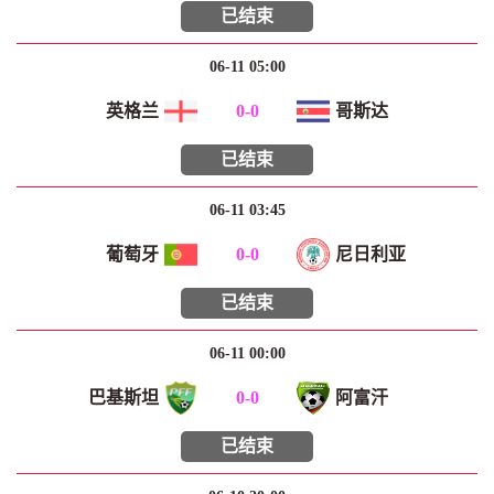
已结束
06-11 05:00
英格兰
0
-
0
哥斯达
已结束
06-11 03:45
葡萄牙
0
-
0
尼日利亚
已结束
06-11 00:00
巴基斯坦
0
-
0
阿富汗
已结束