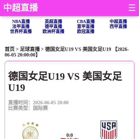
中超直播
☰
NBA直播
英超直播
CBA直播
中超直播
法甲直播
德甲直播
意甲直播
西甲直播
世界杯直播
欧洲杯直播
欧冠直播
首页
>
足球直播
> 德国女足U19 VS 美国女足U19 【2026-
06-05 20:00:00】
德国女足U19 VS 美国女足
U19
直播时间：2026-06-05 20:00
比赛类型：
国际赛
0
:
0