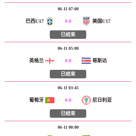
06-11 07:00
巴西U17
0
-
0
美国U17
已结束
06-11 05:00
英格兰
0
-
0
哥斯达
已结束
06-11 03:45
葡萄牙
0
-
0
尼日利亚
已结束
06-11 00:00