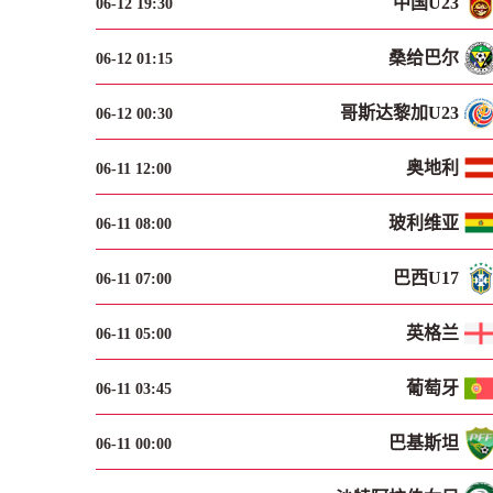
中国U23
06-12 19:30
桑给巴尔
06-12 01:15
哥斯达黎加U23
06-12 00:30
奥地利
06-11 12:00
玻利维亚
06-11 08:00
巴西U17
06-11 07:00
英格兰
06-11 05:00
葡萄牙
06-11 03:45
巴基斯坦
06-11 00:00