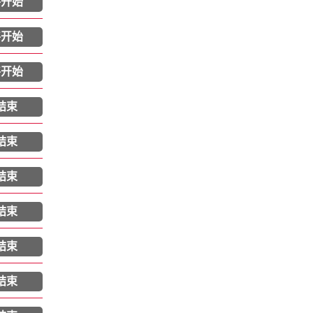
将开始
将开始
将开始
结束
结束
结束
结束
结束
结束