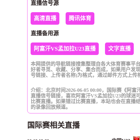
直播信号源
高清直播
腾讯体育
直播备用源
阿富汗VS孟加拉U23直播
文字直播
本网提供的导航链接搜集整理自各大体育赛事平
好者寻觅、收藏、分享、集合而成，如果用户发现
号链接、上传者名称)为格式，通过邮件方式上传
介绍：北京时间2026-06-05 00:00，国际赛《
直播信号链接，喜欢阿富汗VS孟加拉U23的球迷
比赛直播。如果错过比赛直播，本站也会在直播
的录像回放频道。
国际赛相关直播