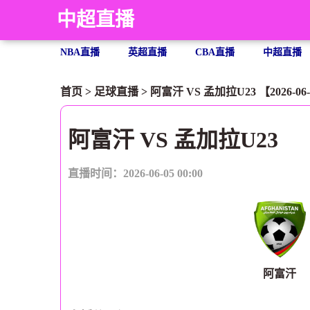
中超直播
NBA直播
英超直播
CBA直播
中超直播
首页
>
足球直播
> 阿富汗 VS 孟加拉U23 【2026-06-0
阿富汗 VS 孟加拉U23
直播时间：2026-06-05 00:00
阿富汗