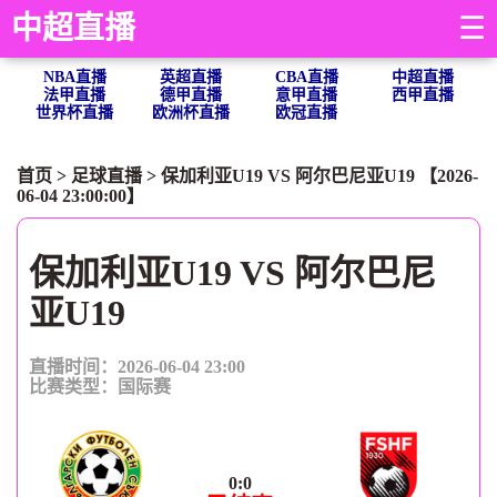
中超直播
☰
NBA直播
英超直播
CBA直播
中超直播
法甲直播
德甲直播
意甲直播
西甲直播
世界杯直播
欧洲杯直播
欧冠直播
首页
>
足球直播
> 保加利亚U19 VS 阿尔巴尼亚U19 【2026-
06-04 23:00:00】
保加利亚U19 VS 阿尔巴尼
亚U19
直播时间：2026-06-04 23:00
比赛类型：
国际赛
0
:
0