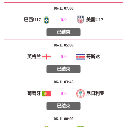
06-11 07:00
巴西U17
0
-
0
美国U17
已结束
06-11 05:00
英格兰
0
-
0
哥斯达
已结束
06-11 03:45
葡萄牙
0
-
0
尼日利亚
已结束
06-11 00:00