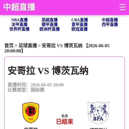
中超直播
☰
NBA直播
英超直播
CBA直播
中超直播
法甲直播
德甲直播
意甲直播
西甲直播
世界杯直播
欧洲杯直播
欧冠直播
首页
>
足球直播
> 安哥拉 VS 博茨瓦纳 【2026-06-05
20:00:00】
安哥拉 VS 博茨瓦纳
直播时间：2026-06-05 20:00
比赛类型：
国际赛
0
:
0
已结束