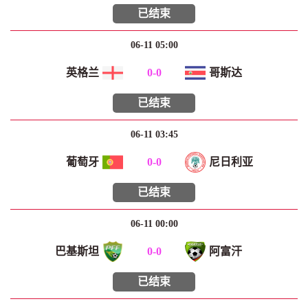
已结束
06-11 05:00
英格兰
0
-
0
哥斯达
已结束
06-11 03:45
葡萄牙
0
-
0
尼日利亚
已结束
06-11 00:00
巴基斯坦
0
-
0
阿富汗
已结束