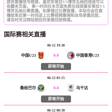
提供直播信号链接，喜欢安哥拉VS博茨瓦纳的球迷可以
收藏本页面， 第一时间在本页面免费在线观看安哥拉VS
博茨瓦纳比赛直播。如果错过比赛直播，本站也会在直
播结束后第一时间送上比赛视频集锦和全场录像回放，
请及时关注网站相应的录像回放频道。
国际赛相关直播
06-12 19:30
中国U23
0
-
0
中国香港U23
即将开始
06-12 01:15
桑给巴尔
0
-
0
乌干达
即将开始
06-12 00:30