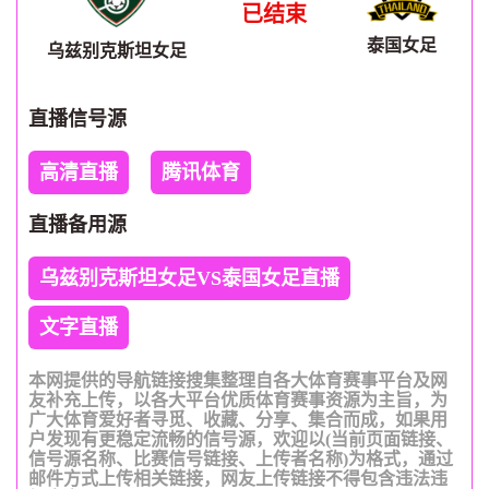
已结束
泰国女足
乌兹别克斯坦女足
直播信号源
高清直播
腾讯体育
直播备用源
乌兹别克斯坦女足VS泰国女足直播
文字直播
本网提供的导航链接搜集整理自各大体育赛事平台及网
友补充上传，以各大平台优质体育赛事资源为主旨，为
广大体育爱好者寻觅、收藏、分享、集合而成，如果用
户发现有更稳定流畅的信号源，欢迎以(当前页面链接、
信号源名称、比赛信号链接、上传者名称)为格式，通过
邮件方式上传相关链接，网友上传链接不得包含违法违