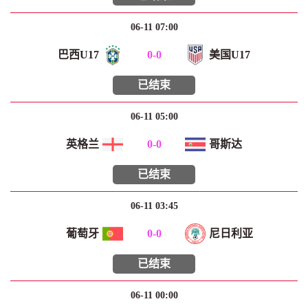
06-11 07:00
巴西U17
0
-
0
美国U17
已结束
06-11 05:00
英格兰
0
-
0
哥斯达
已结束
06-11 03:45
葡萄牙
0
-
0
尼日利亚
已结束
06-11 00:00