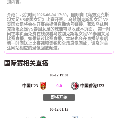
规内容。
介绍：北京时间2026-06-04 17:30，国际赛《乌兹别克斯
坦女足VS泰国女足》比赛开赛， 乌兹别克斯坦女足 VS
泰国女足将会在开赛前提供直播信号链接，喜欢乌兹别
克斯坦女足VS泰国女足的球迷可以收藏本页面， 第一时
间在本页面免费在线观看乌兹别克斯坦女足VS泰国女足
比赛直播。如果错过比赛直播，本站也会在直播结束后
第一时间送上比赛视频集锦和全场录像回放，请及时关
注网站相应的录像回放频道。
国际赛相关直播
06-12 19:30
中国U23
0
-
0
中国香港U23
即将开始
06-12 01:15