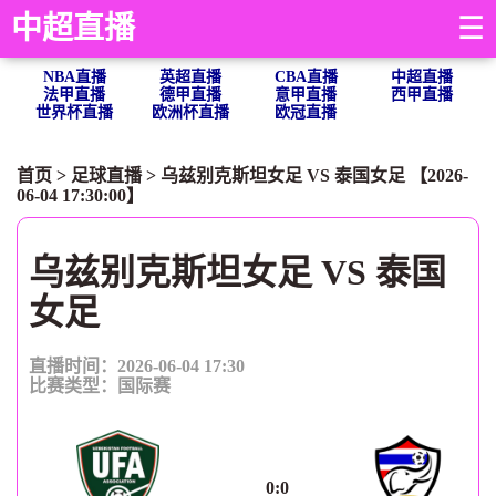
中超直播
☰
NBA直播
英超直播
CBA直播
中超直播
法甲直播
德甲直播
意甲直播
西甲直播
世界杯直播
欧洲杯直播
欧冠直播
首页
>
足球直播
> 乌兹别克斯坦女足 VS 泰国女足 【2026-
06-04 17:30:00】
乌兹别克斯坦女足 VS 泰国
女足
直播时间：2026-06-04 17:30
比赛类型：
国际赛
0
:
0