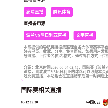
直播信号源
高清直播
腾讯体育
直播备用源
波兰VS尼日利亚直播
文字直播
本网提供的导航链接搜集整理自各大体育赛事平
好者寻觅、收藏、分享、集合而成，如果用户发现
号链接、上传者名称)为格式，通过邮件方式上传
介绍：北京时间2026-06-04 02:45，国际赛
链接，喜欢波兰VS尼日利亚的球迷可以收藏本页
过比赛直播，本站也会在直播结束后第一时间送
国际赛相关直播
中国U23
06-12 19:30