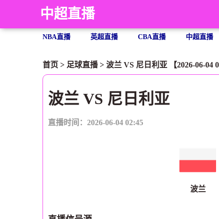
中超直播
NBA直播
英超直播
CBA直播
中超直播
首页
>
足球直播
> 波兰 VS 尼日利亚 【2026-06-04 0
波兰 VS 尼日利亚
直播时间：2026-06-04 02:45
波兰