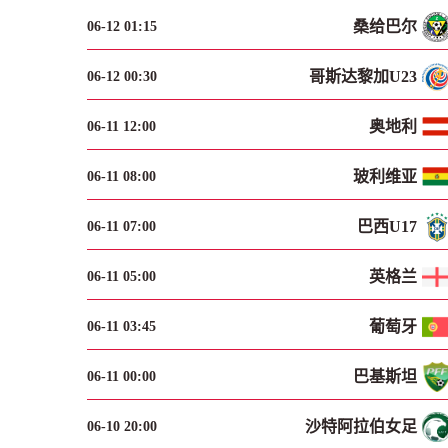
桑给巴尔
06-12 01:15
哥斯达黎加U23
06-12 00:30
奥地利
06-11 12:00
玻利维亚
06-11 08:00
巴西U17
06-11 07:00
英格兰
06-11 05:00
葡萄牙
06-11 03:45
巴基斯坦
06-11 00:00
沙特阿拉伯女足
06-10 20:00