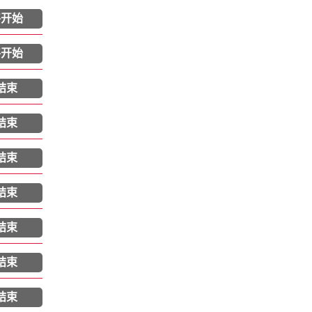
将开始
将开始
结束
结束
结束
结束
结束
结束
结束