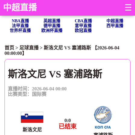
中超直播
☰
NBA直播
英超直播
CBA直播
中超直播
法甲直播
德甲直播
意甲直播
西甲直播
世界杯直播
欧洲杯直播
欧冠直播
首页
>
足球直播
> 斯洛文尼 VS 塞浦路斯 【2026-06-04
00:00:00】
斯洛文尼 VS 塞浦路斯
直播时间：2026-06-04 00:00
比赛类型：
国际赛
0
:
0
已结束
斯洛文尼