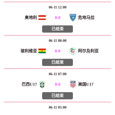
06-11 12:00
奥地利
0
-
0
危地马拉
已结束
06-11 08:00
玻利维亚
0
-
0
阿尔及利亚
已结束
06-11 07:00
巴西U17
0
-
0
美国U17
已结束
06-11 05:00