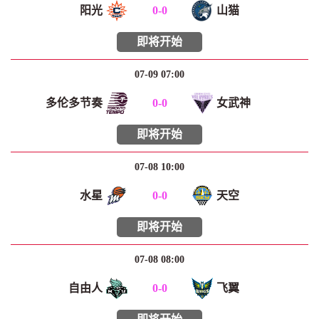
阳光
0
-
0
山猫
即将开始
07-09 07:00
多伦多节奏
0
-
0
女武神
即将开始
07-08 10:00
水星
0
-
0
天空
即将开始
07-08 08:00
自由人
0
-
0
飞翼