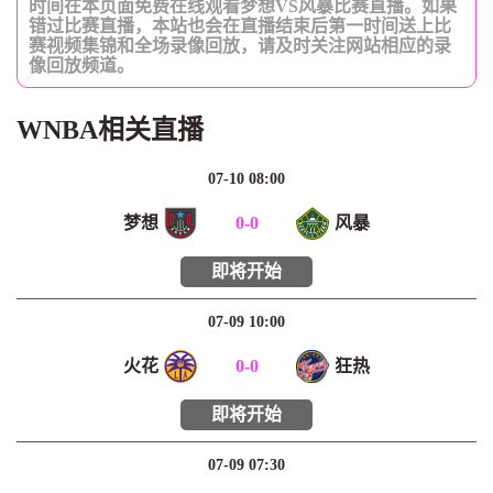
时间在本页面免费在线观看梦想VS风暴比赛直播。如果
错过比赛直播，本站也会在直播结束后第一时间送上比
赛视频集锦和全场录像回放，请及时关注网站相应的录
像回放频道。
WNBA相关直播
07-10 08:00
梦想
0
-
0
风暴
即将开始
07-09 10:00
火花
0
-
0
狂热
即将开始
07-09 07:30