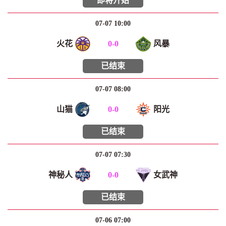
即将开始
07-07 10:00
火花
0
-
0
风暴
已结束
07-07 08:00
山猫
0
-
0
阳光
已结束
07-07 07:30
神秘人
0
-
0
女武神
已结束
07-06 07:00