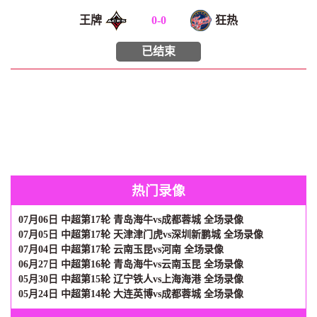
王牌
0
-
0
狂热
已结束
热门录像
07月06日 中超第17轮 青岛海牛vs成都蓉城 全场录像
07月05日 中超第17轮 天津津门虎vs深圳新鹏城 全场录像
07月04日 中超第17轮 云南玉昆vs河南 全场录像
06月27日 中超第16轮 青岛海牛vs云南玉昆 全场录像
05月30日 中超第15轮 辽宁铁人vs上海海港 全场录像
05月24日 中超第14轮 大连英博vs成都蓉城 全场录像