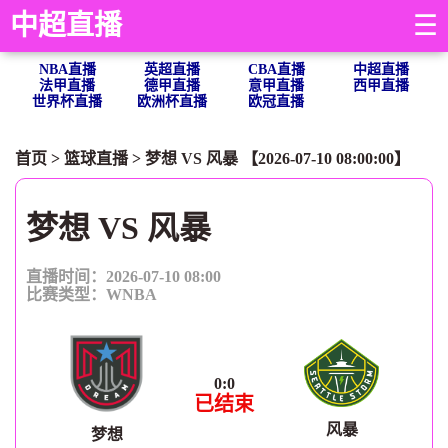
中超直播
☰
NBA直播
英超直播
CBA直播
中超直播
法甲直播
德甲直播
意甲直播
西甲直播
世界杯直播
欧洲杯直播
欧冠直播
首页
>
篮球直播
> 梦想 VS 风暴 【2026-07-10 08:00:00】
梦想 VS 风暴
直播时间：2026-07-10 08:00
比赛类型：
WNBA
0
:
0
已结束
风暴
梦想