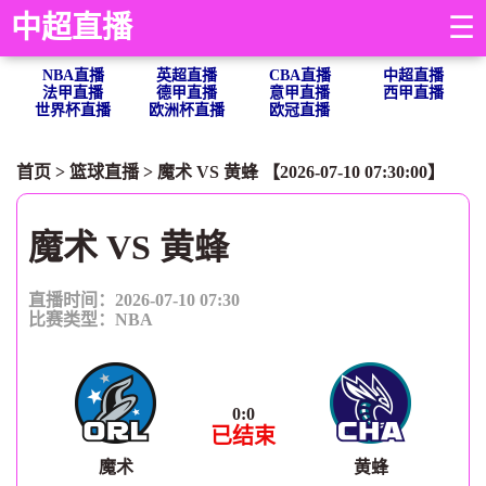
中超直播
☰
NBA直播
英超直播
CBA直播
中超直播
法甲直播
德甲直播
意甲直播
西甲直播
世界杯直播
欧洲杯直播
欧冠直播
首页
>
篮球直播
> 魔术 VS 黄蜂 【2026-07-10 07:30:00】
魔术 VS 黄蜂
直播时间：2026-07-10 07:30
比赛类型：
NBA
0
:
0
已结束
魔术
黄蜂