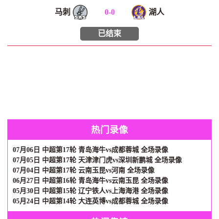
马刺
0
-
0
湖人
已结束
热门录像
07月06日 中超第17轮 青岛海牛vs成都蓉城 全场录像
07月05日 中超第17轮 天津津门虎vs深圳新鹏城 全场录像
07月04日 中超第17轮 云南玉昆vs河南 全场录像
06月27日 中超第16轮 青岛海牛vs云南玉昆 全场录像
05月30日 中超第15轮 辽宁铁人vs上海海港 全场录像
05月24日 中超第14轮 大连英博vs成都蓉城 全场录像