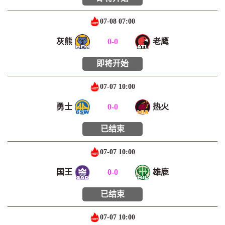
07-08 07:00
灰熊
0
-
0
老鹰
即将开始
07-07 10:00
勇士
0
-
0
热火
已结束
07-07 10:00
国王
0
-
0
雄鹿
已结束
07-07 10:00