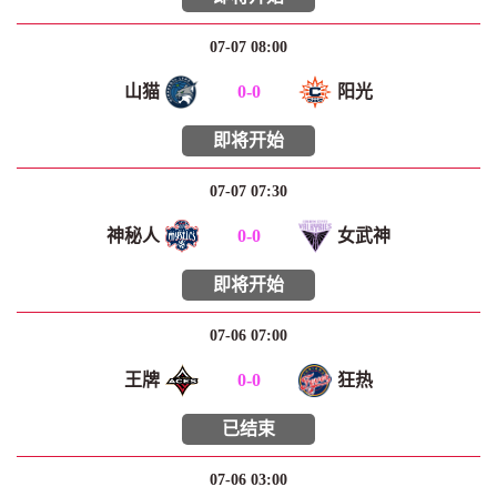
07-07 08:00
山猫
0
-
0
阳光
即将开始
07-07 07:30
神秘人
0
-
0
女武神
即将开始
07-06 07:00
王牌
0
-
0
狂热
已结束
07-06 03:00