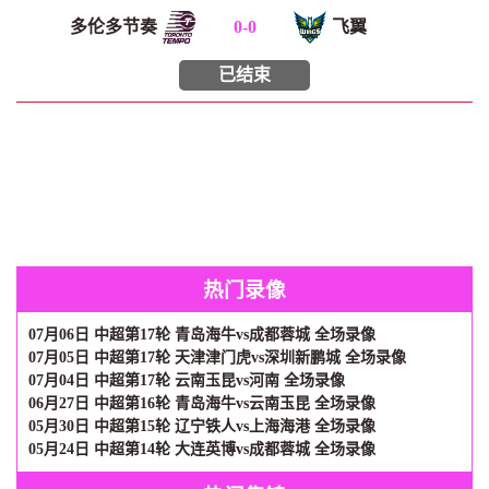
多伦多节奏
0
-
0
飞翼
已结束
热门录像
07月06日 中超第17轮 青岛海牛vs成都蓉城 全场录像
07月05日 中超第17轮 天津津门虎vs深圳新鹏城 全场录像
07月04日 中超第17轮 云南玉昆vs河南 全场录像
06月27日 中超第16轮 青岛海牛vs云南玉昆 全场录像
05月30日 中超第15轮 辽宁铁人vs上海海港 全场录像
05月24日 中超第14轮 大连英博vs成都蓉城 全场录像