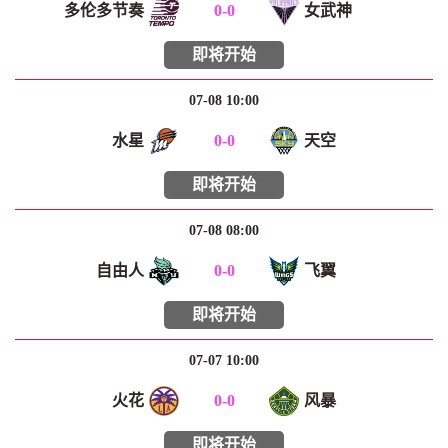
多伦多节奏
0
-
0
女武神
即将开始
07-08 10:00
水星
0
-
0
天空
即将开始
07-08 08:00
自由人
0
-
0
飞翼
即将开始
07-07 10:00
火花
0
-
0
风暴
即将开始