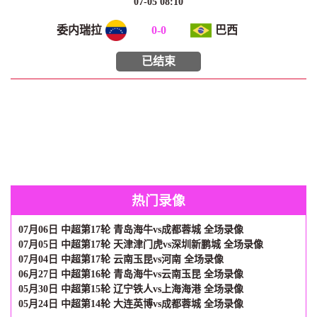
07-05 08:10
委内瑞拉
0
-
0
巴西
已结束
热门录像
07月06日 中超第17轮 青岛海牛vs成都蓉城 全场录像
07月05日 中超第17轮 天津津门虎vs深圳新鹏城 全场录像
07月04日 中超第17轮 云南玉昆vs河南 全场录像
06月27日 中超第16轮 青岛海牛vs云南玉昆 全场录像
05月30日 中超第15轮 辽宁铁人vs上海海港 全场录像
05月24日 中超第14轮 大连英博vs成都蓉城 全场录像