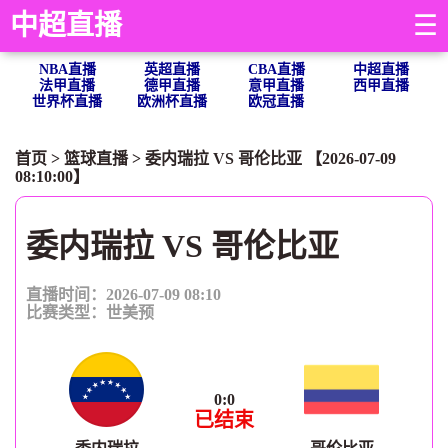
中超直播
☰
NBA直播
英超直播
CBA直播
中超直播
法甲直播
德甲直播
意甲直播
西甲直播
世界杯直播
欧洲杯直播
欧冠直播
首页
>
篮球直播
> 委内瑞拉 VS 哥伦比亚 【2026-07-09
08:10:00】
委内瑞拉 VS 哥伦比亚
直播时间：2026-07-09 08:10
比赛类型：
世美预
0
:
0
已结束